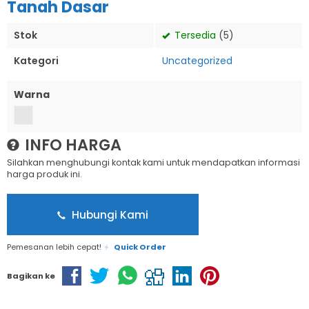
Tanah Dasar
Stok
Tersedia
(5)
Kategori
Uncategorized
Warna
INFO HARGA
Silahkan menghubungi kontak kami untuk mendapatkan informasi
harga produk ini.
Hubungi Kami
Pemesanan lebih cepat!
Quick Order
Bagikan ke