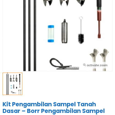
activate zoom
Kit Pengambilan Sampel Tanah
Dasar – Borr Pengambilan Sampel