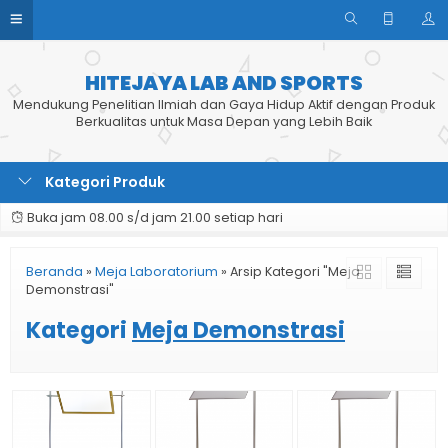
HITEJAYA LAB AND SPORTS
Mendukung Penelitian Ilmiah dan Gaya Hidup Aktif dengan Produk
Berkualitas untuk Masa Depan yang Lebih Baik
Kategori Produk
Buka jam 08.00 s/d jam 21.00 setiap hari
Beranda
»
Meja Laboratorium
»
Arsip Kategori "Meja
Demonstrasi"
Kategori
Meja Demonstrasi