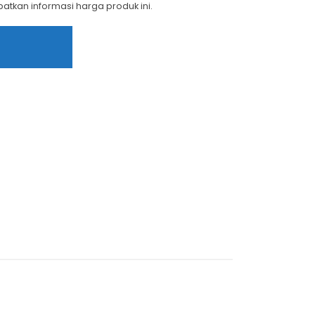
tkan informasi harga produk ini.