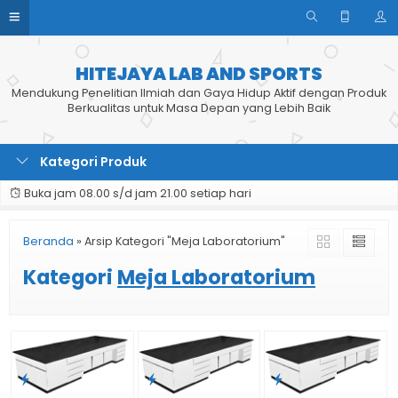
HITEJAYA LAB AND SPORTS
Mendukung Penelitian Ilmiah dan Gaya Hidup Aktif dengan Produk
Berkualitas untuk Masa Depan yang Lebih Baik
Kategori Produk
Buka jam 08.00 s/d jam 21.00 setiap hari
Beranda
»
Arsip Kategori "Meja Laboratorium"
Kategori
Meja Laboratorium