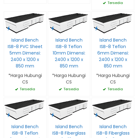
Tersedia
Island Bench
Island Bench
Island Bench
ISB-8 PVC Sheet
ISB-8 Teflon
ISB-8 Teflon
5mm Dimensi:
10mm Dimensi:
6mm Dimensi:
2400 x 1200 x
2400 x 1200 x
2400 x 1200 x
850 mm
850 mm
850 mm
*Harga Hubungi
*Harga Hubungi
*Harga Hubungi
CS
CS
CS
Tersedia
Tersedia
Tersedia
Island Bench
Island Bench
Island Bench
ISB-8 Teflon
ISB-8 Fiberglass
ISB-8 Fiberglass