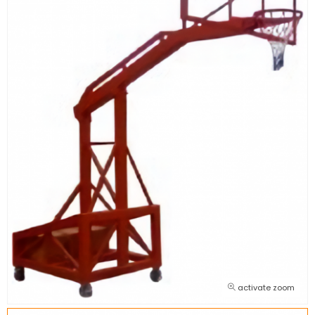
activate zoom