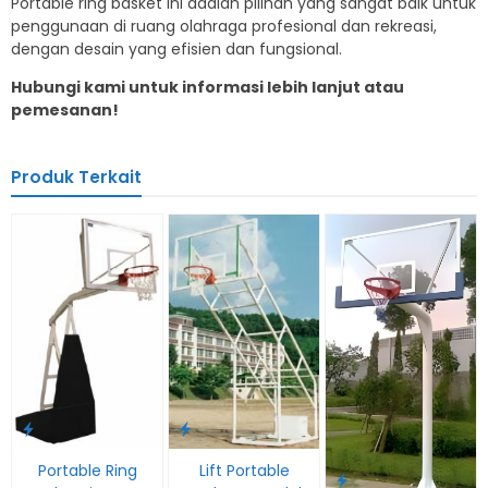
Portable ring basket ini adalah pilihan yang sangat baik untuk
penggunaan di ruang olahraga profesional dan rekreasi,
dengan desain yang efisien dan fungsional.
Hubungi kami untuk informasi lebih lanjut atau
pemesanan!
Produk Terkait
Portable Ring
Lift Portable