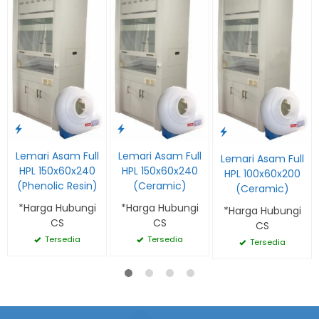
Lemari Asam Full
Lemari Asam Full
Lemari Asam Full
HPL 150x60x240
HPL 150x60x240
HPL 100x60x200
(Phenolic Resin)
(Ceramic)
(Ceramic)
*Harga Hubungi
*Harga Hubungi
*Harga Hubungi
CS
CS
CS
Tersedia
Tersedia
Tersedia