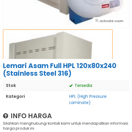
activate zoom
Lemari Asam Full HPL 120x80x240
(Stainless Steel 316)
Stok
Tersedia
Kategori
HPL (High Pressure
Laminate)
INFO HARGA
Silahkan menghubungi kontak kami untuk mendapatkan informasi
harga produk ini.