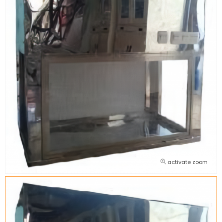
activate zoom