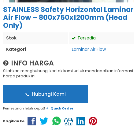
STAINLESS Safety Horizontal Laminar
Air Flow – 800x750x1200mm (Head
Only)
Stok
Tersedia
Kategori
Laminar Air Flow
INFO HARGA
Silahkan menghubungi kontak kami untuk mendapatkan informasi
harga produk ini.
Hubungi Kami
Pemesanan lebih cepat!
Quick Order
Bagikan ke