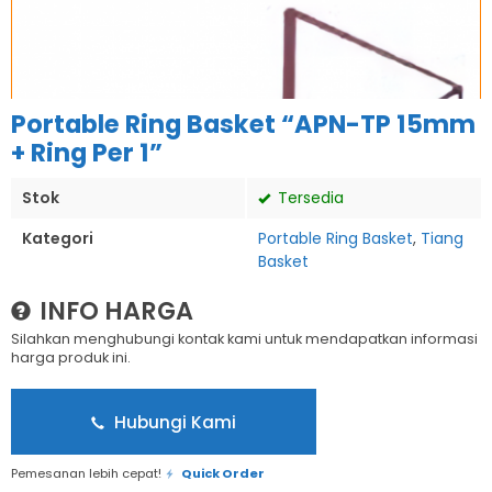
Portable Ring Basket “APN-TP 15mm
+ Ring Per 1”
Stok
Tersedia
Kategori
Portable Ring Basket
,
Tiang
Basket
INFO HARGA
Silahkan menghubungi kontak kami untuk mendapatkan informasi
harga produk ini.
Hubungi Kami
Pemesanan lebih cepat!
Quick Order