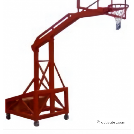
activate zoom