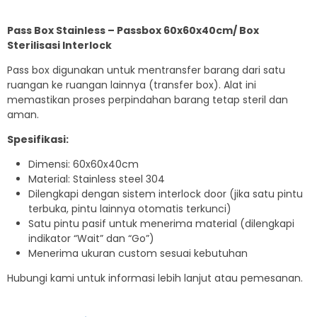
Pass Box Stainless – Passbox 60x60x40cm/ Box
Sterilisasi Interlock
Pass box digunakan untuk mentransfer barang dari satu
ruangan ke ruangan lainnya (transfer box). Alat ini
memastikan proses perpindahan barang tetap steril dan
aman.
Spesifikasi:
Dimensi: 60x60x40cm
Material: Stainless steel 304
Dilengkapi dengan sistem interlock door (jika satu pintu
terbuka, pintu lainnya otomatis terkunci)
Satu pintu pasif untuk menerima material (dilengkapi
indikator “Wait” dan “Go”)
Menerima ukuran custom sesuai kebutuhan
Hubungi kami untuk informasi lebih lanjut atau pemesanan.