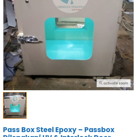
activate zoom
Pass Box Steel Epoxy – Passbox