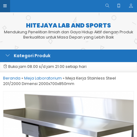
HITEJAYA LAB AND SPORTS
Mendukung Penelitian Ilmiah dan Gaya Hidup Aktif dengan Produk
Berkualitas untuk Masa Depan yang Lebih Baik
Kategori Produk
Buka jam 08.00 s/d jam 21.00 setiap hari
Beranda
»
Meja Laboratorium
»
Meja Kerja Stainless Steel
201/2000 Dimensi 2000x700x850mm