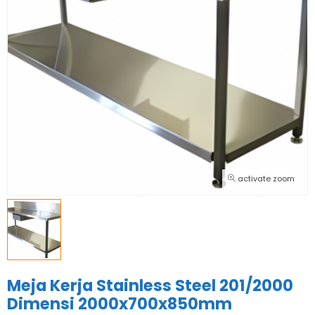
activate zoom
Meja Kerja Stainless Steel 201/2000
Dimensi 2000x700x850mm