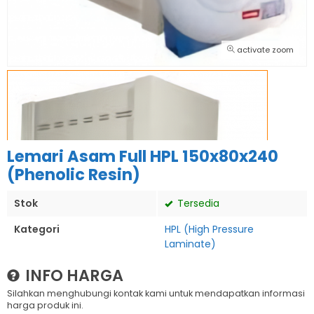
activate zoom
Lemari Asam Full HPL 150x80x240
(Phenolic Resin)
Stok
Tersedia
Kategori
HPL (High Pressure
Laminate)
INFO HARGA
Silahkan menghubungi kontak kami untuk mendapatkan informasi
harga produk ini.