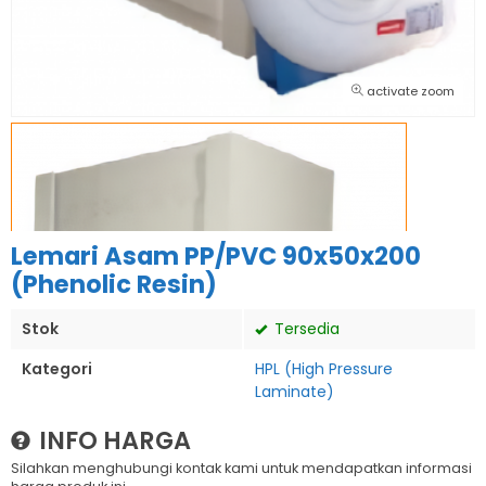
activate zoom
Lemari Asam PP/PVC 90x50x200
(Phenolic Resin)
Stok
Tersedia
Kategori
HPL (High Pressure
Laminate)
INFO HARGA
Silahkan menghubungi kontak kami untuk mendapatkan informasi