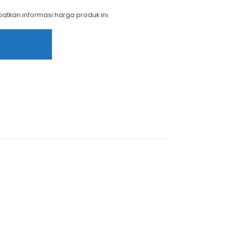
tkan informasi harga produk ini.