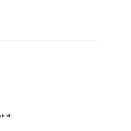
 lebih