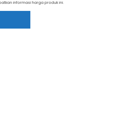
tkan informasi harga produk ini.