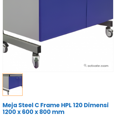
activate zoom
Meja Steel C Frame HPL 120 Dimensi
1200 x 600 x 800 mm