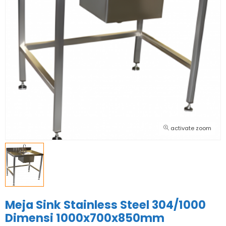
activate zoom
Meja Sink Stainless Steel 304/1000
Dimensi 1000x700x850mm