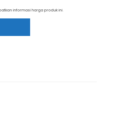
tkan informasi harga produk ini.