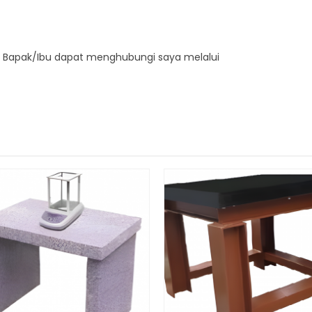
n, Bapak/Ibu dapat menghubungi saya melalui