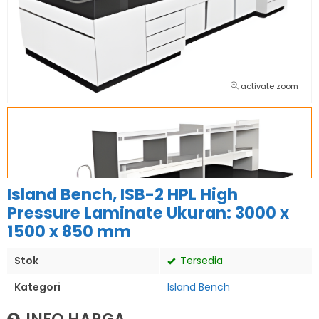
activate zoom
Island Bench, ISB-2 HPL High
Pressure Laminate Ukuran: 3000 x
1500 x 850 mm
Stok
Tersedia
Kategori
Island Bench