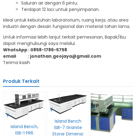
Saluran air dengan 6 pintu.
Terdapat 12 laci untuk penyimpanan.
Ideal untuk kebutuhan laboratorium, ruang kerja, atau area
industri dengan desain fungsional dan material tahan lama.
Untuk informasi lebih lanjut terkait pemesanan, Bapak/Ibu
dapat menghubungi saya melalui
WhatsApp : 0858-1786-5758
email : jonathan.geojaya@gmail.com
Terima kasih
Produk Terkait
Island Bench
Island Bench,
ISB-7 Granite
ISB-1 PR6
Stone Dimensi: