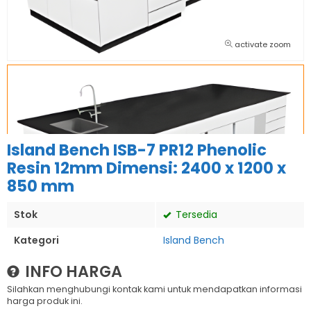
activate zoom
Island Bench ISB-7 PR12 Phenolic
Resin 12mm Dimensi: 2400 x 1200 x
850 mm
Stok
Tersedia
Kategori
Island Bench
INFO HARGA
Silahkan menghubungi kontak kami untuk mendapatkan informasi
harga produk ini.