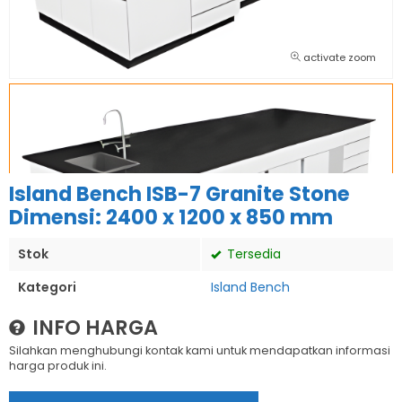
activate zoom
Island Bench ISB-7 Granite Stone
Dimensi: 2400 x 1200 x 850 mm
Stok
Tersedia
Kategori
Island Bench
INFO HARGA
Silahkan menghubungi kontak kami untuk mendapatkan informasi
harga produk ini.