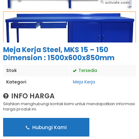
activate zoom
Meja Kerja Steel, MKS 15 – 150
Dimension : 1500x600x850mm
Stok
Tersedia
Kategori
Meja Kerja
INFO HARGA
Silahkan menghubungi kontak kami untuk mendapatkan informasi
harga produk ini.
Hubungi Kami