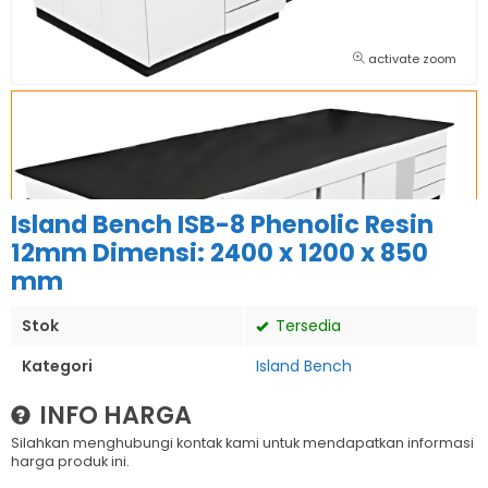
activate zoom
Island Bench ISB-8 Phenolic Resin
12mm Dimensi: 2400 x 1200 x 850
mm
Stok
Tersedia
Kategori
Island Bench
INFO HARGA
Silahkan menghubungi kontak kami untuk mendapatkan informasi
harga produk ini.